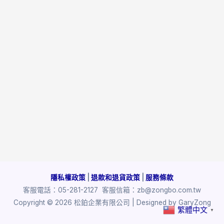
隱私權政策
|
退款和退貨政策
|
服務條款
客服電話：05-281-2127
客服信箱：zb@zongbo.com.tw
Copyright © 2026 松鉑企業有限公司 | Designed by GaryZong
繁體中文
▼